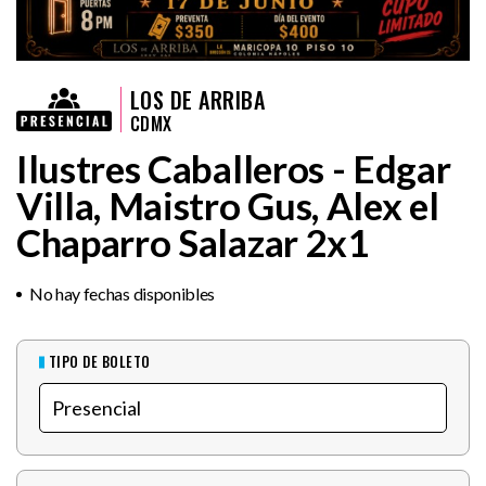
LOS DE ARRIBA
CDMX
Ilustres Caballeros - Edgar
Villa, Maistro Gus, Alex el
Chaparro Salazar 2x1
No hay fechas disponibles
TIPO DE BOLETO