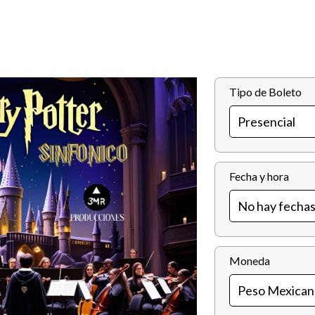
Tipo de Boleto
Fecha y hora
Moneda