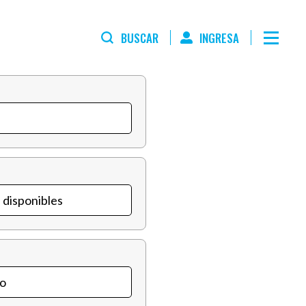
BUSCAR
INGRESA