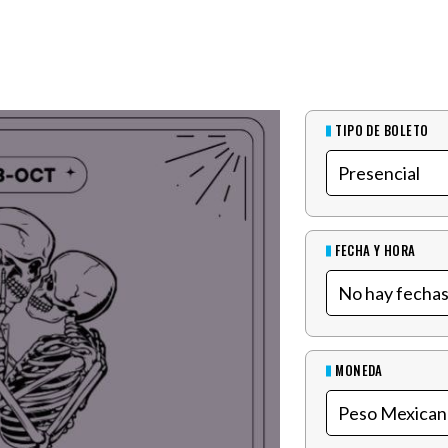
TIPO DE BOLETO
FECHA Y HORA
MONEDA