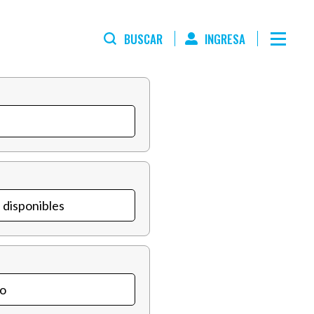
BUSCAR
INGRESA