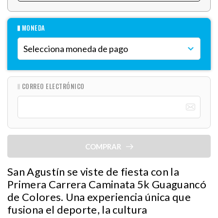
MONEDA
CORREO ELECTRÓNICO
COMPRAR
San Agustín se viste de fiesta con la
Primera Carrera Caminata 5k Guaguancó
de Colores. Una experiencia única que
fusiona el deporte, la cultura