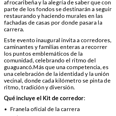
afrocaribeña y la alegría de saber que con
parte de los fondos se destinarán a seguir
restaurando y haciendo murales en las
fachadas de casas por donde pasara la
carrera.
Este evento inaugural invita a corredores,
caminantes y familias enteras a recorrer
los puntos emblemáticos de la
comunidad, celebrando el ritmo del
guaguancó.Más que una competencia, es
una celebración de la identidad y la unión
vecinal, donde cada kilómetro se pinta de
ritmo, tradición y diversión.
Qué incluye el Kit de corredor:
Franela oficial de la carrera