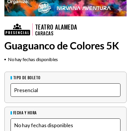
TEATRO ALAMEDA
CARACAS
Guaguanco de Colores 5K
No hay fechas disponibles
TIPO DE BOLETO
FECHA Y HORA