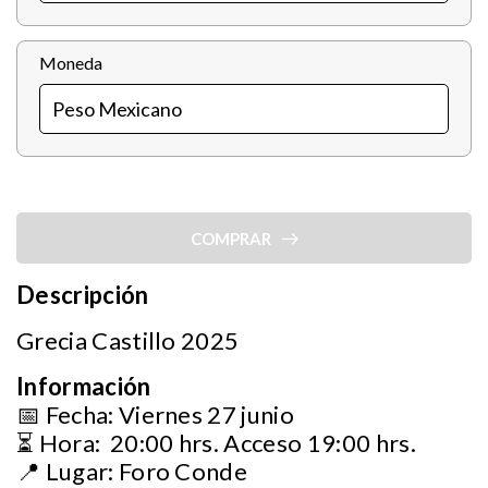
Moneda
COMPRAR
Descripción
Grecia Castillo 2025
Información
📅 Fecha: Viernes 27 junio
⏳ Hora: 20:00 hrs. Acceso 19:00 hrs.
📍 Lugar: Foro Conde