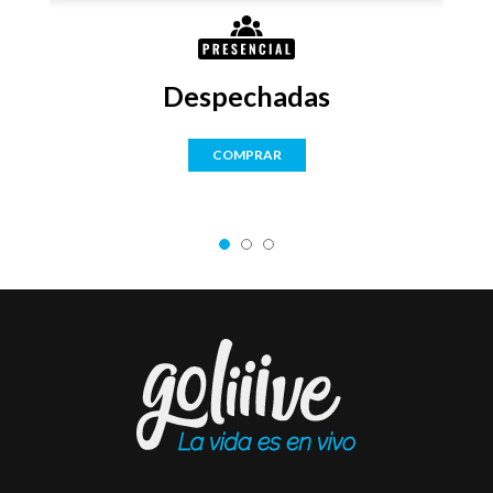
Despechadas
COMPRAR