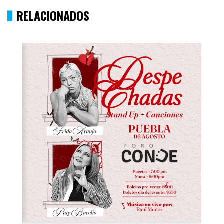
RELACIONADOS