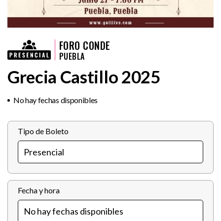
FORO CONDE
PUEBLA
Grecia Castillo 2025
No hay fechas disponibles
Tipo de Boleto
Fecha y hora