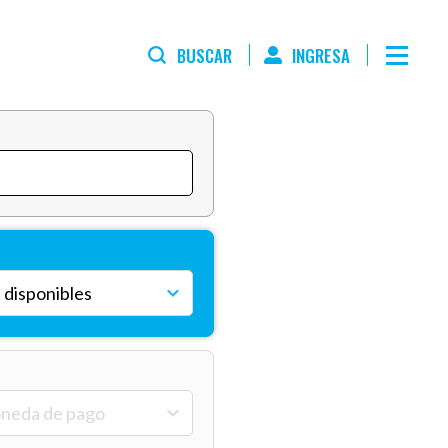
BUSCAR
INGRESA