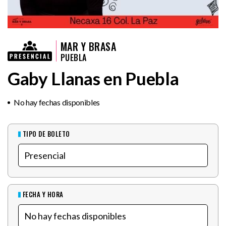
MAR Y BRASA
PUEBLA
Gaby Llanas en Puebla
No hay fechas disponibles
TIPO DE BOLETO
FECHA Y HORA