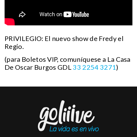
PRIVILEGIO: El nuevo show de Fredy el
Regio.
(para Boletos VIP, comuníquese a La Casa
De Oscar Burgos GDL
33 2254 3271
)