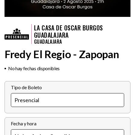
LA CASA DE OSCAR BURGOS
GUADALAJARA
GUADALAJARA
Fredy El Regio - Zapopan
No hay fechas disponibles
Tipo de Boleto
Fecha y hora