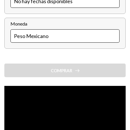
Moneda
COMPRAR