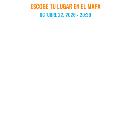
ESCOGE TU LUGAR EN EL MAPA
OCTUBRE 22, 2026 - 20:30