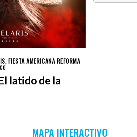
IS, FIESTA AMERICANA REFORMA
ICO
l latido de la
MAPA INTERACTIVO