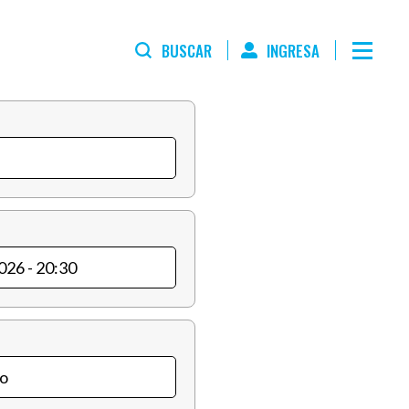
BUSCAR
INGRESA