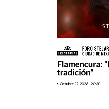
FORO STELAR
CIUDAD DE MÉX
Flamencura: "E
tradición"
Octubre 22, 2026 - 20:30