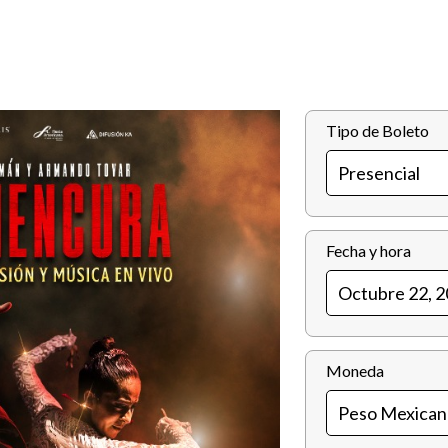
Tipo de Boleto
Fecha y hora
Moneda