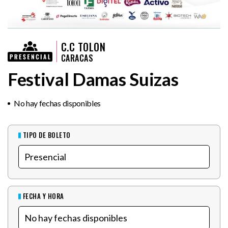
C.C TOLON
CARACAS
Festival Damas Suizas
No hay fechas disponibles
TIPO DE BOLETO
FECHA Y HORA