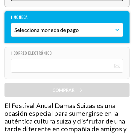
MONEDA
CORREO ELECTRÓNICO
COMPRAR
El Festival Anual Damas Suizas es una
ocasión especial para sumergirse en la
auténtica cultura suiza y disfrutar de una
tarde diferente en compañía de amigos y