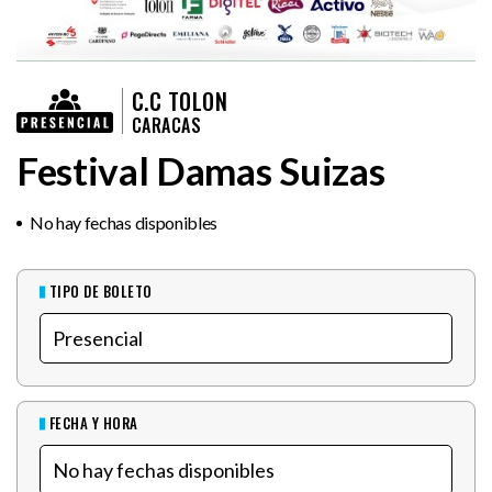
C.C TOLON
CARACAS
Festival Damas Suizas
No hay fechas disponibles
TIPO DE BOLETO
FECHA Y HORA