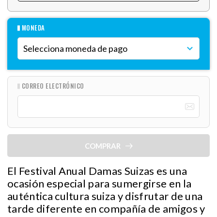
MONEDA
CORREO ELECTRÓNICO
COMPRAR
El Festival Anual Damas Suizas es una
ocasión especial para sumergirse en la
auténtica cultura suiza y disfrutar de una
tarde diferente en compañía de amigos y