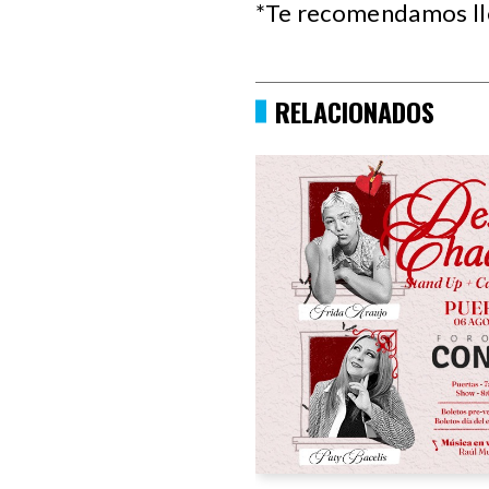
*Te recomendamos ll
RELACIONADOS