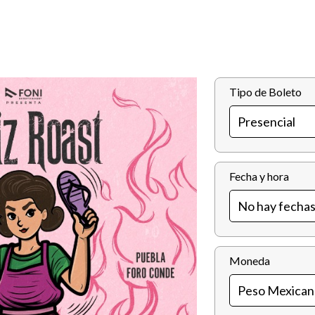
Tipo de Boleto
Fecha y hora
Moneda