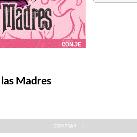
 las Madres
COMPRAR