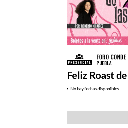
FORO CONDE
PUEBLA
Feliz Roast de
No hay fechas disponibles