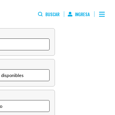
BUSCAR
INGRESA