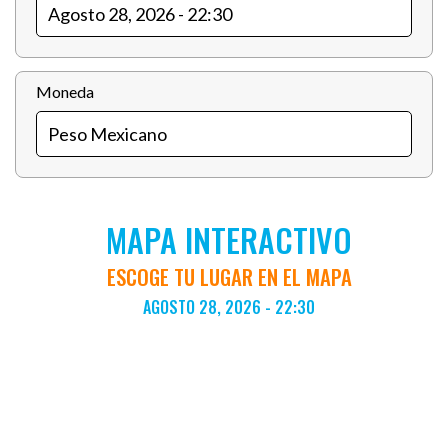
Moneda
MAPA INTERACTIVO
ESCOGE TU LUGAR EN EL MAPA
AGOSTO 28, 2026 - 22:30