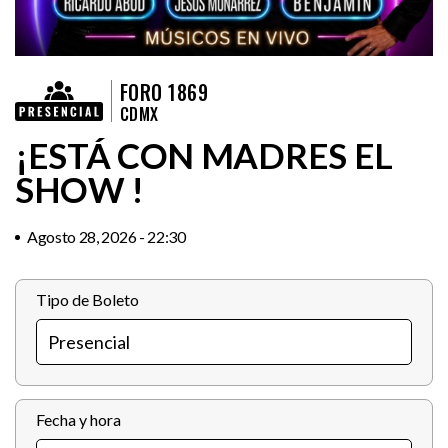
FORO 1869
CDMX
¡ESTÁ CON MADRES EL
SHOW !
Agosto 28, 2026 - 22:30
Tipo de Boleto
Fecha y hora