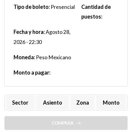
Tipo de boleto:
Cantidad de
Presencial
puestos:
Fecha y hora:
Agosto 28,
2026 - 22:30
Moneda:
Peso Mexicano
Monto a pagar:
Sector
Asiento
Zona
Monto
COMPRAR