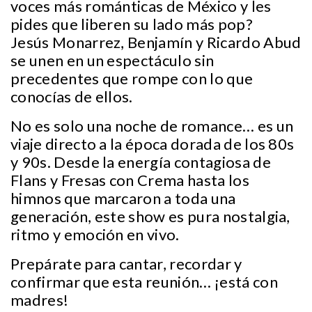
voces más románticas de México y les
pides que liberen su lado más pop?
Jesús Monarrez, Benjamín y Ricardo Abud
se unen en un espectáculo sin
precedentes que rompe con lo que
conocías de ellos.
No es solo una noche de romance… es un
viaje directo a la época dorada de los 80s
y 90s. Desde la energía contagiosa de
Flans y Fresas con Crema hasta los
himnos que marcaron a toda una
generación, este show es pura nostalgia,
ritmo y emoción en vivo.
Prepárate para cantar, recordar y
confirmar que esta reunión… ¡está con
madres!