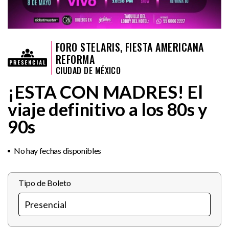
FORO STELARIS, FIESTA AMERICANA
REFORMA
CIUDAD DE MÉXICO
¡ESTA CON MADRES! El
viaje definitivo a los 80s y
90s
No hay fechas disponibles
Tipo de Boleto