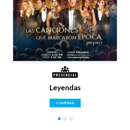
Leyendas
COMPRAR