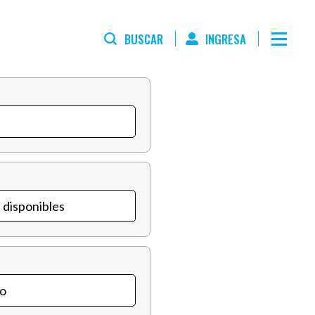
BUSCAR
INGRESA