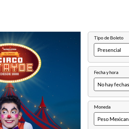
Tipo de Boleto
Fecha y hora
Moneda