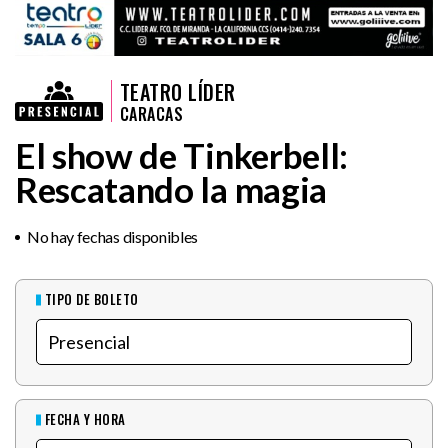
TEATRO LÍDER
CARACAS
El show de Tinkerbell:
Rescatando la magia
No hay fechas disponibles
TIPO DE BOLETO
FECHA Y HORA