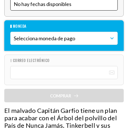
MONEDA
CORREO ELECTRÓNICO
COMPRAR
El malvado Capitán Garfio tiene un plan
para acabar con el Árbol del polvillo del
País de Nunca Jamás, Tinkerbell y sus