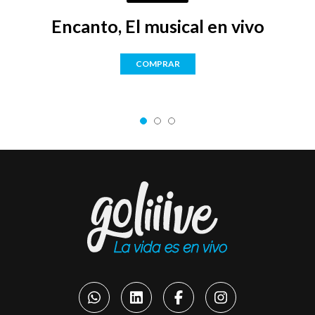
Encanto, El musical en vivo
COMPRAR