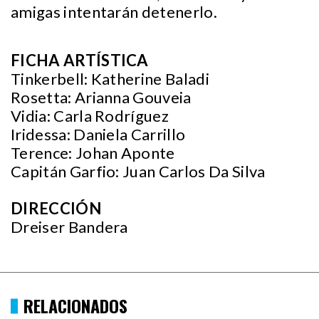
amigas intentarán detenerlo.
FICHA ARTÍSTICA
Tinkerbell: Katherine Baladi
Rosetta: Arianna Gouveia
Vidia: Carla Rodríguez
Iridessa: Daniela Carrillo
Terence: Johan Aponte
Capitán Garfio: Juan Carlos Da Silva
DIRECCIÓN
Dreiser Bandera
RELACIONADOS