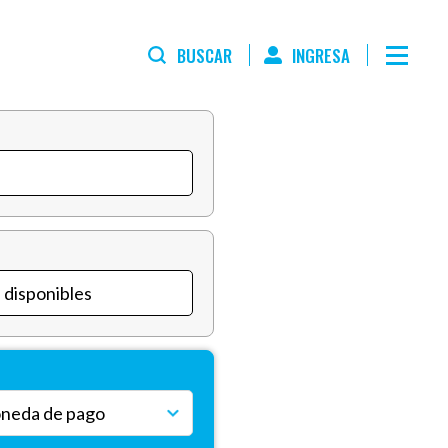
BUSCAR
INGRESA