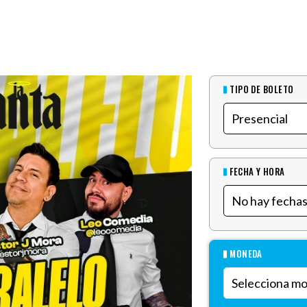
TIPO DE BOLETO
FECHA Y HORA
MONEDA