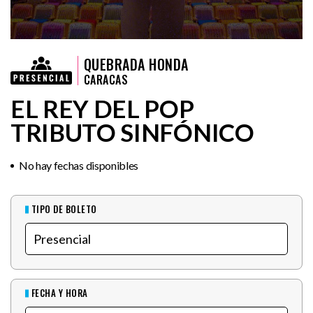
QUEBRADA HONDA
CARACAS
EL REY DEL POP
TRIBUTO SINFÓNICO
No hay fechas disponibles
TIPO DE BOLETO
FECHA Y HORA