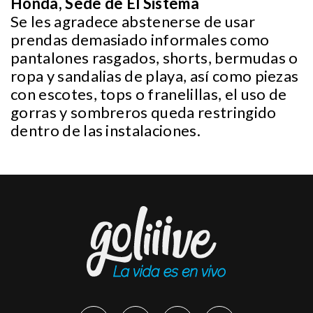
Honda, Sede de El Sistema
Se les agradece abstenerse de usar
prendas demasiado informales como
pantalones rasgados, shorts, bermudas o
ropa y sandalias de playa, así como piezas
con escotes, tops o franelillas, el uso de
gorras y sombreros queda restringido
dentro de las instalaciones.