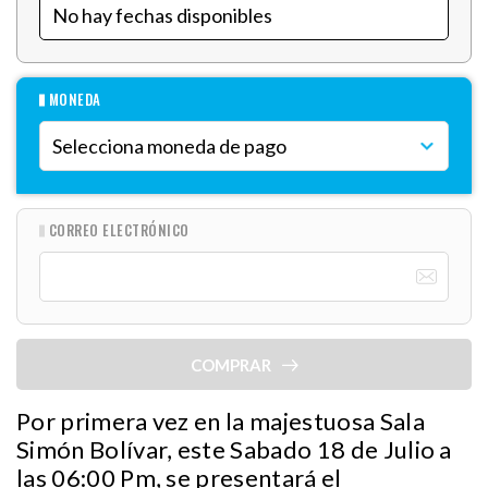
MONEDA
CORREO ELECTRÓNICO
COMPRAR
Por primera vez en la majestuosa Sala
Simón Bolívar, este Sabado 18 de Julio a
las 06:00 Pm, se presentará el