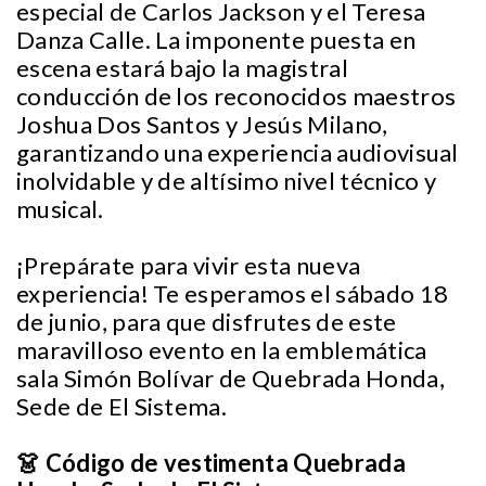
especial de Carlos Jackson y el Teresa
Danza Calle. La imponente puesta en
escena estará bajo la magistral
conducción de los reconocidos maestros
Joshua Dos Santos y Jesús Milano,
garantizando una experiencia audiovisual
inolvidable y de altísimo nivel técnico y
musical.
¡Prepárate para vivir esta nueva
experiencia! Te esperamos el sábado 18
de junio, para que disfrutes de este
maravilloso evento en la emblemática
sala Simón Bolívar de Quebrada Honda,
Sede de El Sistema.
👗 Código de vestimenta Quebrada