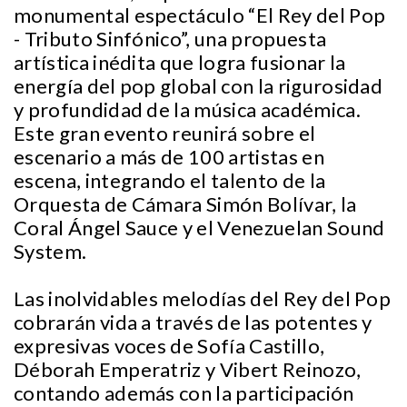
monumental espectáculo “El Rey del Pop
- Tributo Sinfónico”, una propuesta
artística inédita que logra fusionar la
energía del pop global con la rigurosidad
y profundidad de la música académica.
Este gran evento reunirá sobre el
escenario a más de 100 artistas en
escena, integrando el talento de la
Orquesta de Cámara Simón Bolívar, la
Coral Ángel Sauce y el Venezuelan Sound
System.
Las inolvidables melodías del Rey del Pop
cobrarán vida a través de las potentes y
expresivas voces de Sofía Castillo,
Déborah Emperatriz y Vibert Reinozo,
contando además con la participación