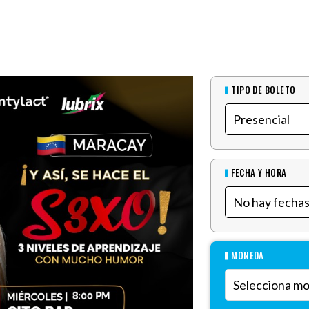
TIPO DE BOLETO
FECHA Y HORA
MONEDA