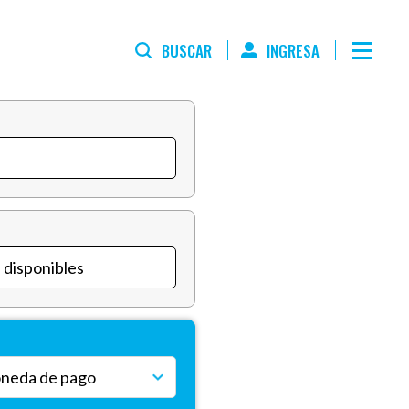
BUSCAR
INGRESA