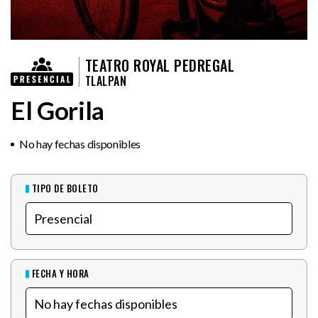
TEATRO ROYAL PEDREGAL
TLALPAN
El Gorila
No hay fechas disponibles
TIPO DE BOLETO
FECHA Y HORA