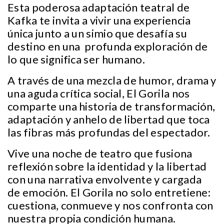
Esta poderosa adaptación teatral de
Kafka te invita a vivir una experiencia
única junto a un simio que desafía su
destino en una profunda exploración de
lo que significa ser humano.
A través de una mezcla de humor, drama y
una aguda crítica social, El Gorila nos
comparte una historia de transformación,
adaptación y anhelo de libertad que toca
las fibras más profundas del espectador.
Vive una noche de teatro que fusiona
reflexión sobre la identidad y la libertad
con una narrativa envolvente y cargada
de emoción. El Gorila no solo entretiene:
cuestiona, conmueve y nos confronta con
nuestra propia condición humana.