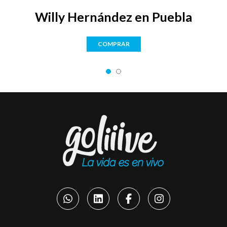
Willy Hernández en Puebla
COMPRAR