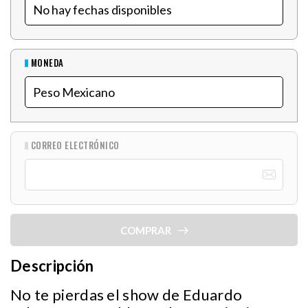
MONEDA
CORREO ELECTRÓNICO
COMPRAR
Descripción
No te pierdas el show de Eduardo