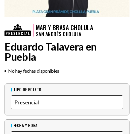
MAR Y BRASA CHOLULA
SAN ANDRÉS CHOLULA
Eduardo Talavera en
Puebla
No hay fechas disponibles
TIPO DE BOLETO
FECHA Y HORA