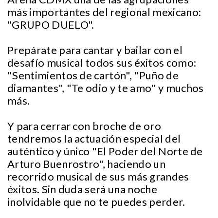
más importantes del regional mexicano:
"GRUPO DUELO".
Prepárate para cantar y bailar con el
desafío musical todos sus éxitos como:
"Sentimientos de cartón", "Puño de
diamantes", "Te odio y te amo" y muchos
más.
Y para cerrar con broche de oro
tendremos la actuación especial del
auténtico y único "El Poder del Norte de
Arturo Buenrostro", haciendo un
recorrido musical de sus más grandes
éxitos. Sin duda será una noche
inolvidable que no te puedes perder.