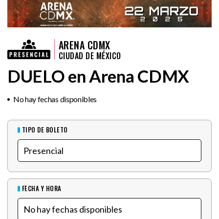
ARENA CDMX
CIUDAD DE MÉXICO
DUELO en Arena CDMX
No hay fechas disponibles
TIPO DE BOLETO
FECHA Y HORA