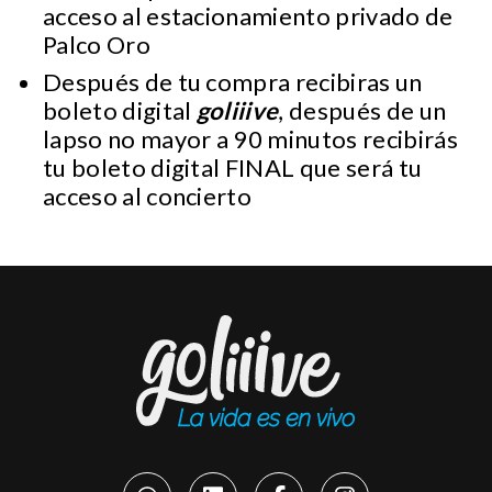
acceso al estacionamiento privado de
Palco Oro
Después de tu compra recibiras un
boleto digital
goliiive
, después de un
lapso no mayor a 90 minutos recibirás
tu boleto digital FINAL que será tu
acceso al concierto