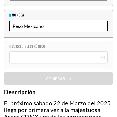
MONEDA
CORREO ELECTRÓNICO
COMPRAR
Descripción
El próximo sábado 22 de Marzo del 2025
llega por primera vez a la majestuosa
Arena CDMX una de las agrupaciones