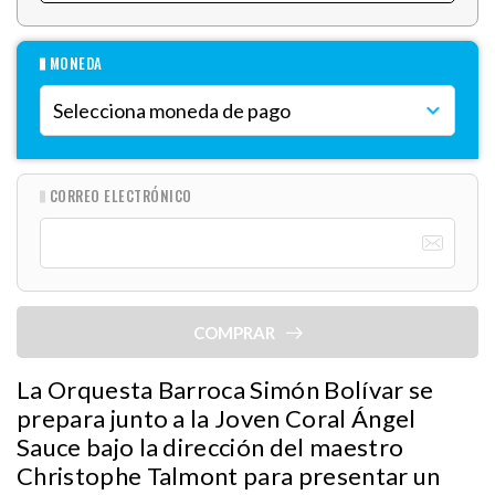
MONEDA
CORREO ELECTRÓNICO
COMPRAR
La Orquesta Barroca Simón Bolívar se
prepara junto a la Joven Coral Ángel
Sauce bajo la dirección del maestro
Christophe Talmont para presentar un