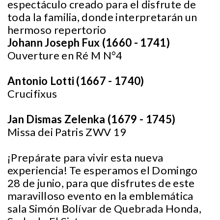
espectáculo creado para el disfrute de
toda la familia, donde interpretarán un
hermoso repertorio
Johann Joseph Fux (1660 - 1741)
Ouverture en Ré M N°4
Antonio Lotti (1667 - 1740)
Crucifixus
Jan Dismas Zelenka (1679 - 1745)
Missa dei Patris ZWV 19
¡Prepárate para vivir esta nueva
experiencia! Te esperamos el Domingo
28 de junio, para que disfrutes de este
maravilloso evento en la emblemática
sala Simón Bolívar de Quebrada Honda,