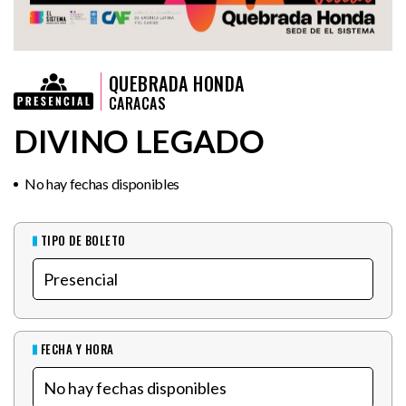
QUEBRADA HONDA
CARACAS
DIVINO LEGADO
No hay fechas disponibles
TIPO DE BOLETO
FECHA Y HORA