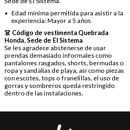
Sede de El Sistema.
Edad mínima permitida para asistir a la
experiencia: Mayor a 5 años
👗 Código de vestimenta Quebrada
Honda, Sede de El Sistema
Se les agradece abstenerse de usar
prendas demasiado informales como
pantalones rasgados, shorts, bermudas o
ropa y sandalias de playa, así como piezas
con escotes, tops o franelillas, el uso de
gorras y sombreros queda restringido
dentro de las instalaciones.