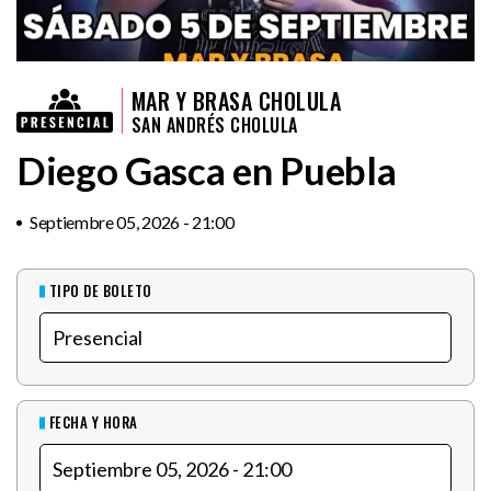
MAR Y BRASA CHOLULA
SAN ANDRÉS CHOLULA
Diego Gasca en Puebla
Septiembre 05, 2026 - 21:00
TIPO DE BOLETO
FECHA Y HORA