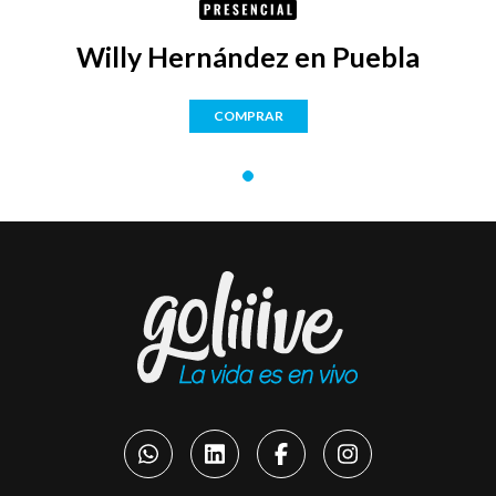
Willy Hernández en Puebla
COMPRAR