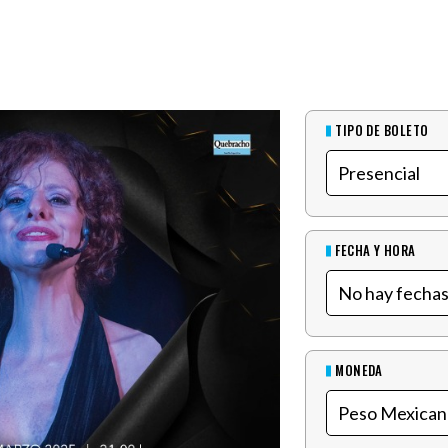
TIPO DE BOLETO
FECHA Y HORA
MONEDA