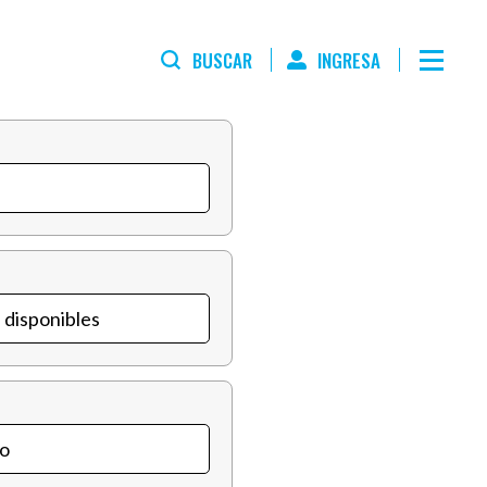
BUSCAR
INGRESA