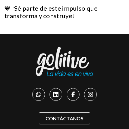
💙 ¡Sé parte de este impulso que
transforma y construye!
CONTÁCTANOS