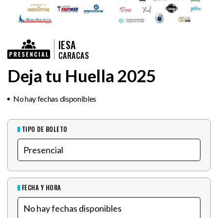
IESA
CARACAS
Deja tu Huella 2025
No hay fechas disponibles
TIPO DE BOLETO
FECHA Y HORA