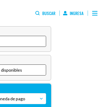
BUSCAR
INGRESA