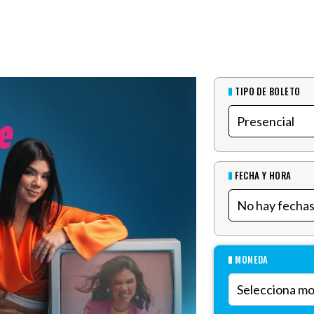
TIPO DE BOLETO
FECHA Y HORA
MONEDA