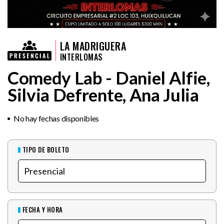
LA MADRIGUERA
INTERLOMAS
Comedy Lab - Daniel Alfie,
Silvia Defrente, Ana Julia
No hay fechas disponibles
TIPO DE BOLETO
FECHA Y HORA