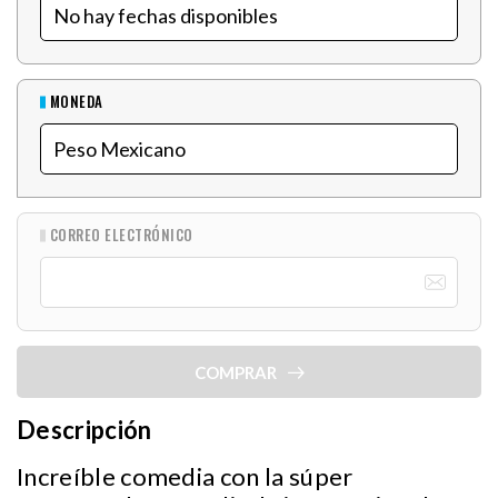
MONEDA
CORREO ELECTRÓNICO
COMPRAR
Descripción
Increíble comedia con la súper