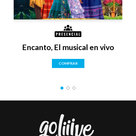
Encanto, El musical en vivo
COMPRAR