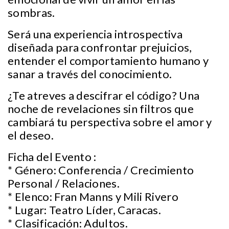
sombras.
Será una experiencia introspectiva
diseñada para confrontar prejuicios,
entender el comportamiento humano y
sanar a través del conocimiento.
¿Te atreves a descifrar el código? Una
noche de revelaciones sin filtros que
cambiará tu perspectiva sobre el amor y
el deseo.
Ficha del Evento :
* Género: Conferencia / Crecimiento
Personal / Relaciones.
* Elenco: Fran Manns y Mili Rivero
* Lugar: Teatro Líder, Caracas.
* Clasificación: Adultos.