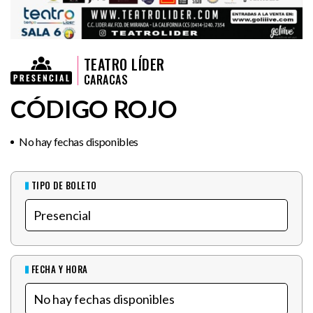
TEATRO LÍDER
CARACAS
CÓDIGO ROJO
No hay fechas disponibles
TIPO DE BOLETO
FECHA Y HORA