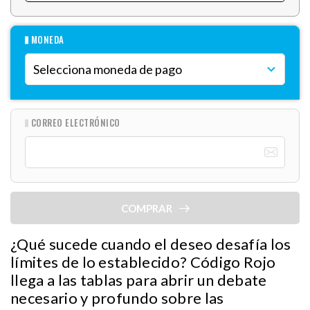
MONEDA
CORREO ELECTRÓNICO
COMPRAR
¿Qué sucede cuando el deseo desafía los
límites de lo establecido? Código Rojo
llega a las tablas para abrir un debate
necesario y profundo sobre las