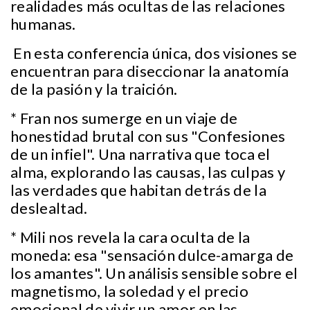
realidades más ocultas de las relaciones
humanas.
En esta conferencia única, dos visiones se
encuentran para diseccionar la anatomía
de la pasión y la traición.
* Fran nos sumerge en un viaje de
honestidad brutal con sus "Confesiones
de un infiel". Una narrativa que toca el
alma, explorando las causas, las culpas y
las verdades que habitan detrás de la
deslealtad.
* Mili nos revela la cara oculta de la
moneda: esa "sensación dulce-amarga de
los amantes". Un análisis sensible sobre el
magnetismo, la soledad y el precio
emocional de vivir un amor en las