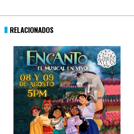
RELACIONADOS