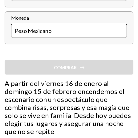
Moneda
COMPRAR
A partir del viernes 16 de enero al
domingo 15 de febrero encendemos el
escenario con un espectáculo que
combina risas, sorpresas y esa magia que
solo se vive en familia Desde hoy puedes
elegir tus lugares y asegurar una noche
que no se repite