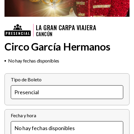
LA GRAN CARPA VIAJERA
CANCÚN
Circo García Hermanos
No hay fechas disponibles
Tipo de Boleto
Fecha y hora