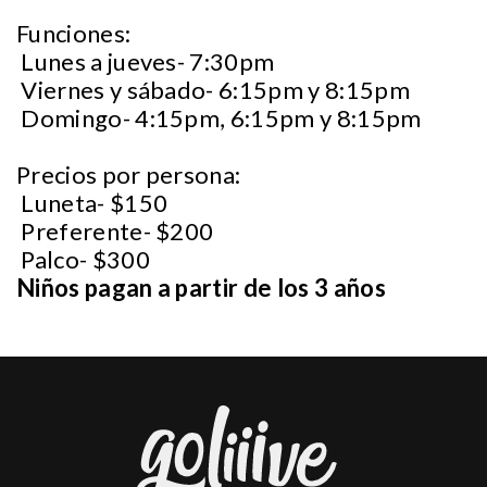
Funciones:
Lunes a jueves- 7:30pm
Viernes y sábado- 6:15pm y 8:15pm
Domingo- 4:15pm, 6:15pm y 8:15pm
Precios por persona:
Luneta- $150
Preferente- $200
Palco- $300
Niños pagan a partir de los 3 años