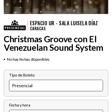
ESPACIO UR - SALA LUISELA DÍAZ
CARACAS
Christmas Groove con El
Venezuelan Sound System
No hay fechas disponibles
Tipo de Boleto
Fecha y hora