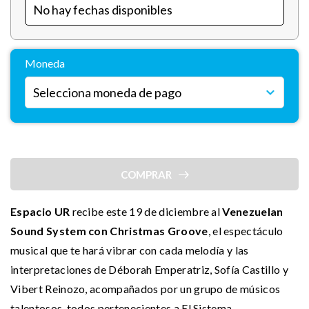
Moneda
COMPRAR
Espacio UR
recibe este 19 de diciembre al
Venezuelan
Sound System con Christmas Groove
, el espectáculo
musical que te hará vibrar con cada melodía y las
interpretaciones de Déborah Emperatriz, Sofía Castillo y
Vibert Reinozo, acompañados por un grupo de músicos
talentosos, todos pertenecientes a El Sistema.