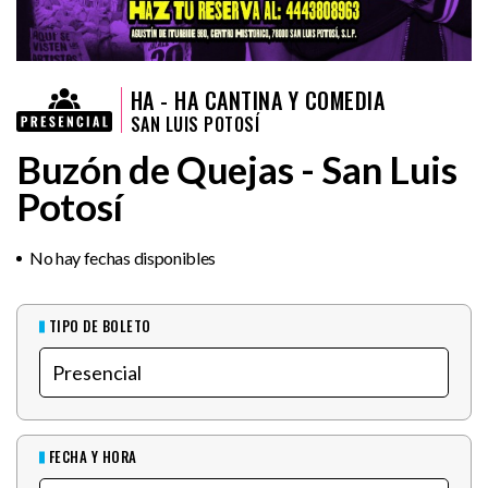
HA - HA CANTINA Y COMEDIA
SAN LUIS POTOSÍ
Buzón de Quejas - San Luis
Potosí
No hay fechas disponibles
TIPO DE BOLETO
FECHA Y HORA