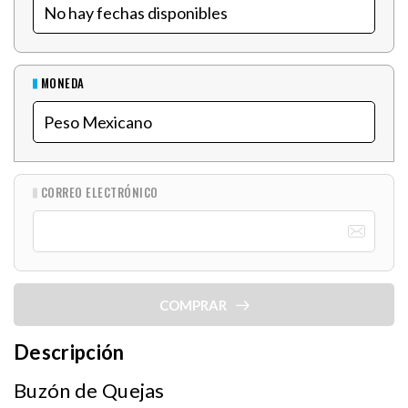
MONEDA
CORREO ELECTRÓNICO
COMPRAR
Descripción
Buzón de Quejas