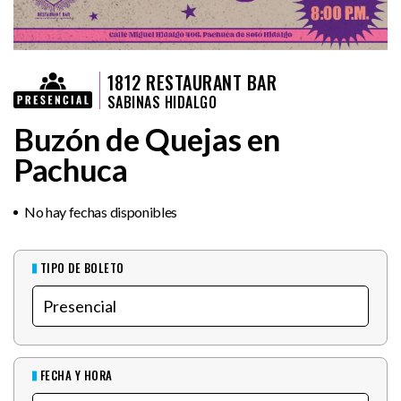
1812 RESTAURANT BAR
SABINAS HIDALGO
Buzón de Quejas en
Pachuca
No hay fechas disponibles
TIPO DE BOLETO
FECHA Y HORA