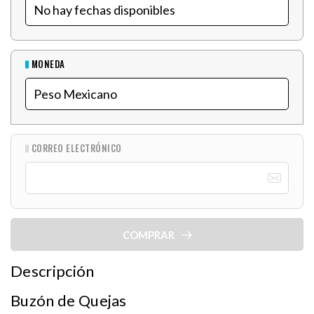
MONEDA
CORREO ELECTRÓNICO
COMPRAR
Descripción
Buzón de Quejas