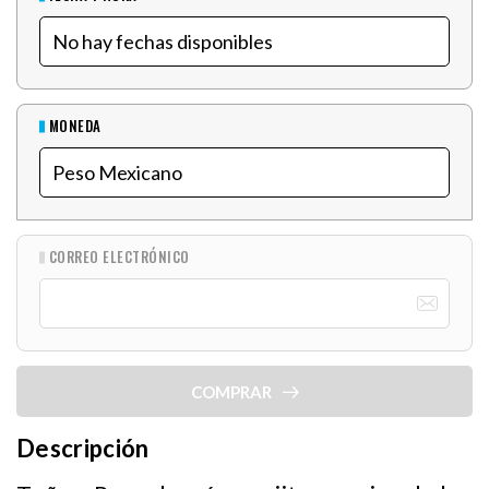
MONEDA
CORREO ELECTRÓNICO
COMPRAR
Descripción