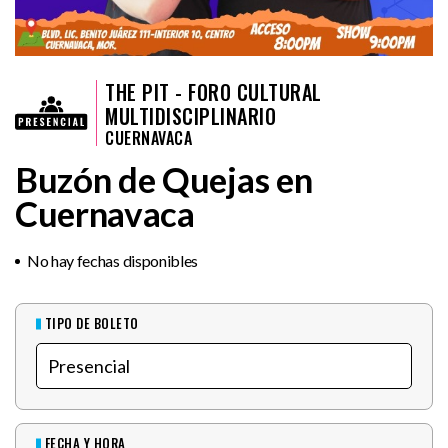
THE PIT - FORO CULTURAL
MULTIDISCIPLINARIO
CUERNAVACA
Buzón de Quejas en
Cuernavaca
No hay fechas disponibles
TIPO DE BOLETO
FECHA Y HORA