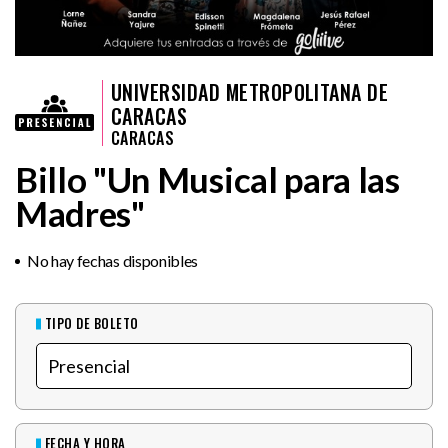
UNIVERSIDAD METROPOLITANA DE
CARACAS
CARACAS
Billo "Un Musical para las
Madres"
No hay fechas disponibles
TIPO DE BOLETO
FECHA Y HORA