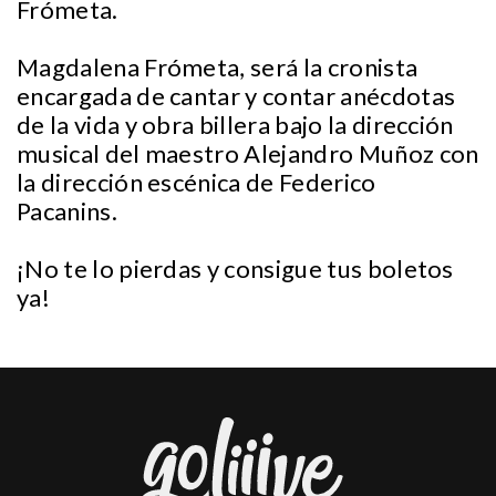
Frómeta.
Magdalena Frómeta, será la cronista
encargada de cantar y contar anécdotas
de la vida y obra billera bajo la dirección
musical del maestro Alejandro Muñoz con
la dirección escénica de Federico
Pacanins.
¡No te lo pierdas y consigue tus boletos
ya!