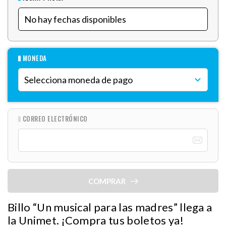
MONEDA
CORREO ELECTRÓNICO
COMPRAR
Billo “Un musical para las madres” llega a
la Unimet. ¡Compra tus boletos ya!