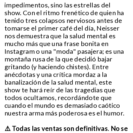
impedimentos, sino las estrellas del
show. Con el ritmo frenético de quien ha
tenido tres colapsos nerviosos antes de
tomarse el primer café del día, Neisser
nos demuestra que la salud mental es
mucho más que una frase bonita en
Instagram o una "moda" pasajera; es una
montaña rusa de la que decidió bajar
gritando (y haciendo chistes). Entre
anécdotas y una crítica mordaz a la
banalización de la salud mental, este
show te hará reír de las tragedias que
todos ocultamos, recordándote que
cuando el mundo es demasiado caótico
nuestra arma más poderosa es el humor.
⚠️ Todas las ventas son definitivas. No se