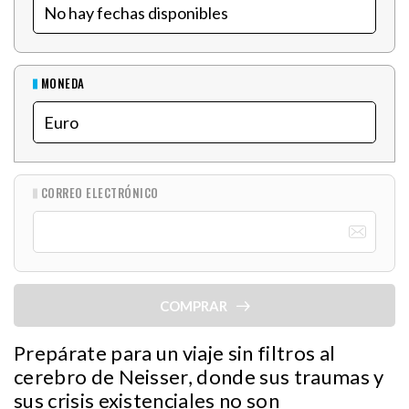
MONEDA
CORREO ELECTRÓNICO
COMPRAR
Prepárate para un viaje sin filtros al
cerebro de Neisser, donde sus traumas y
sus crisis existenciales no son