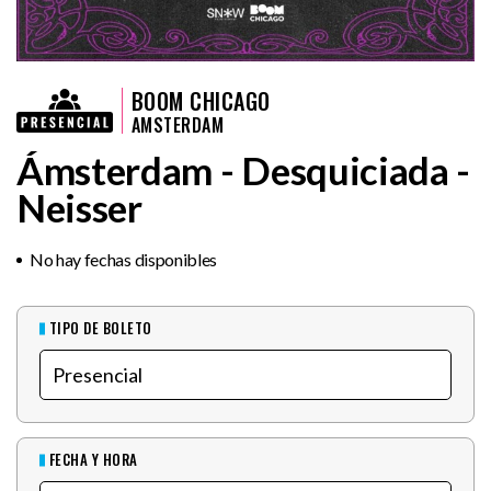
BOOM CHICAGO
AMSTERDAM
Ámsterdam - Desquiciada -
Neisser
No hay fechas disponibles
TIPO DE BOLETO
FECHA Y HORA