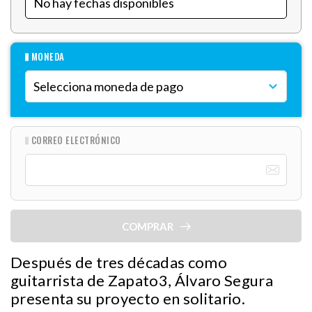
MONEDA
CORREO ELECTRÓNICO
COMPRAR
Después de tres décadas como
guitarrista de Zapato3, Álvaro Segura
presenta su proyecto en solitario.