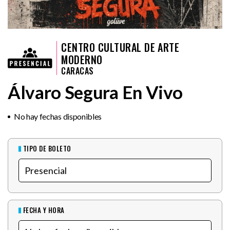
CENTRO CULTURAL DE ARTE
MODERNO
CARACAS
Álvaro Segura En Vivo
No hay fechas disponibles
TIPO DE BOLETO
FECHA Y HORA