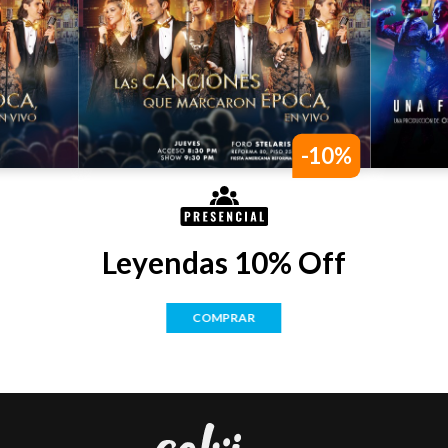
-10%
Leyendas 10% Off
COMPRAR