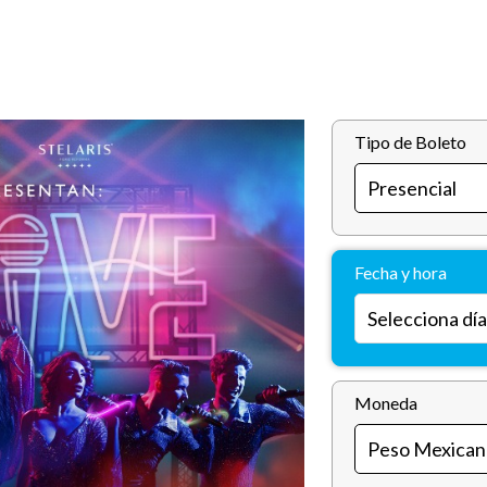
Tipo de Boleto
Fecha y hora
Moneda