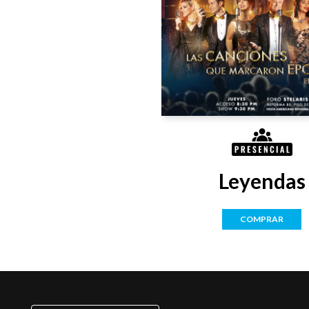
Leyendas
COMPRAR