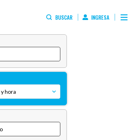
BUSCAR
INGRESA