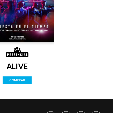
ALIVE
COMPRAR