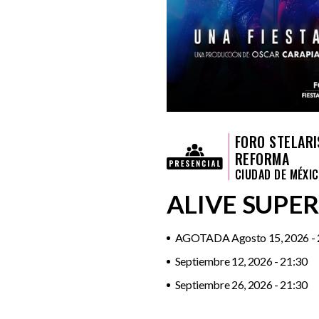
FORO STELARI
REFORMA
CIUDAD DE MÉXI
ALIVE SUPE
AGOTADA Agosto 15, 2026 - 
Septiembre 12, 2026 - 21:30
Septiembre 26, 2026 - 21:30