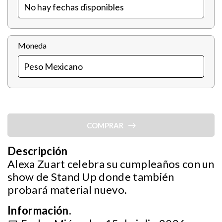
Moneda
COMPRAR
Descripción
Alexa Zuart celebra su cumpleaños con un
show de Stand Up donde también
probará material nuevo.
Información.