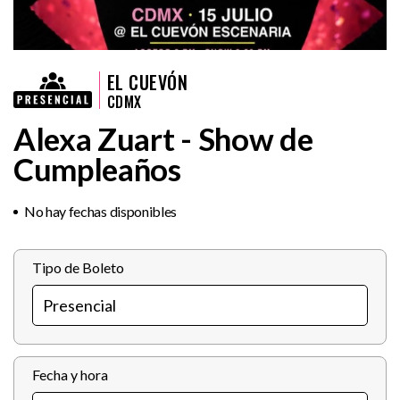
EL CUEVÓN
CDMX
Alexa Zuart - Show de
Cumpleaños
No hay fechas disponibles
Tipo de Boleto
Fecha y hora