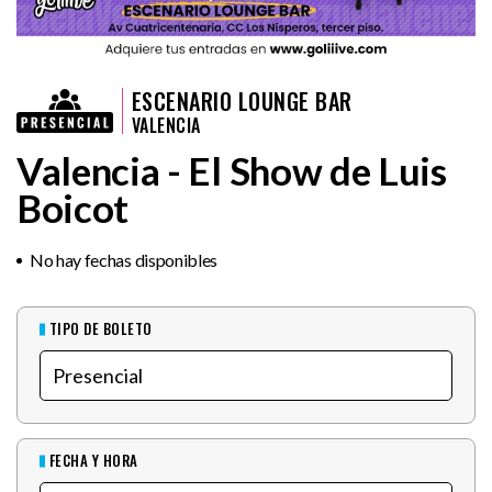
ESCENARIO LOUNGE BAR
VALENCIA
Valencia - El Show de Luis
Boicot
No hay fechas disponibles
TIPO DE BOLETO
FECHA Y HORA