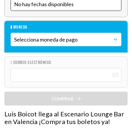
MONEDA
CORREO ELECTRÓNICO
COMPRAR
Luis Boicot llega al Escenario Lounge Bar
en Valencia ¡Compra tus boletos ya!