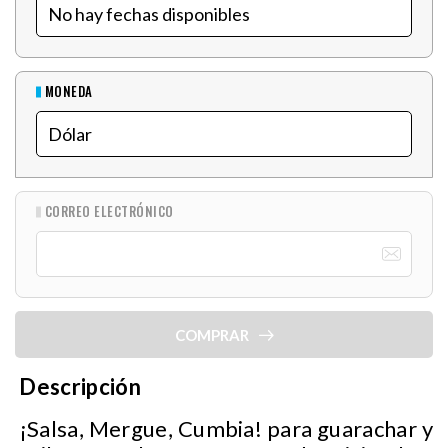
MONEDA
CORREO ELECTRÓNICO
COMPRAR
Descripción
¡Salsa, Mergue, Cumbia! para guarachar y