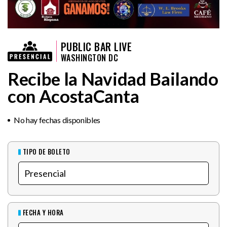
PUBLIC BAR LIVE
WASHINGTON DC
Recibe la Navidad Bailando
con AcostaCanta
No hay fechas disponibles
TIPO DE BOLETO
FECHA Y HORA