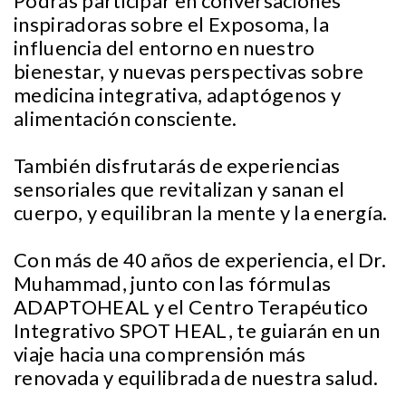
Podrás participar en conversaciones
inspiradoras sobre el Exposoma, la
influencia del entorno en nuestro
bienestar, y nuevas perspectivas sobre
medicina integrativa, adaptógenos y
alimentación consciente.
También disfrutarás de experiencias
sensoriales que revitalizan y sanan el
cuerpo, y equilibran la mente y la energía.
Con más de 40 años de experiencia, el Dr.
Muhammad, junto con las fórmulas
ADAPTOHEAL y el Centro Terapéutico
Integrativo SPOT HEAL, te guiarán en un
viaje hacia una comprensión más
renovada y equilibrada de nuestra salud.