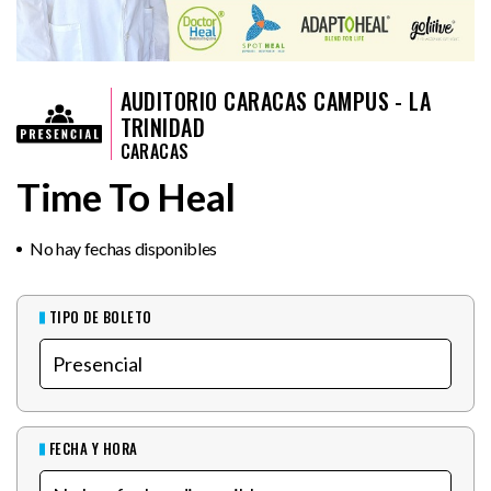
AUDITORIO CARACAS CAMPUS - LA
TRINIDAD
CARACAS
Time To Heal
No hay fechas disponibles
TIPO DE BOLETO
FECHA Y HORA