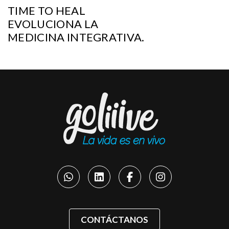
TIME TO HEAL
EVOLUCIONA LA
MEDICINA INTEGRATIVA.
CONTÁCTANOS