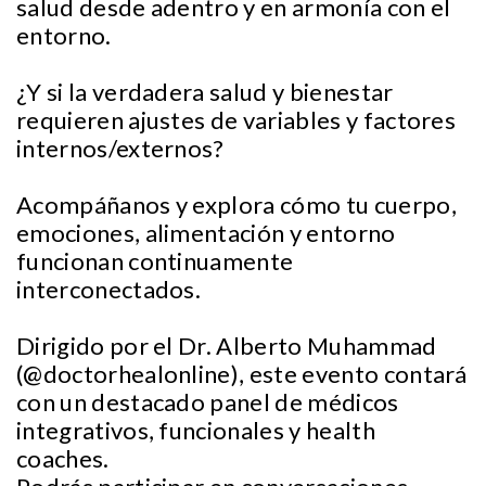
salud desde adentro y en armonía con el
entorno.
¿Y si la verdadera salud y bienestar
requieren ajustes de variables y factores
internos/externos?
Acompáñanos y explora cómo tu cuerpo,
emociones, alimentación y entorno
funcionan continuamente
interconectados.
Dirigido por el Dr. Alberto Muhammad
(@doctorhealonline), este evento contará
con un destacado panel de médicos
integrativos, funcionales y health
coaches.