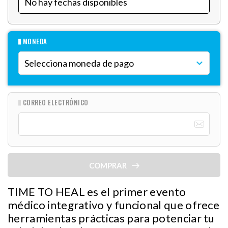
MONEDA
CORREO ELECTRÓNICO
COMPRAR
TIME TO HEAL es el primer evento
médico integrativo y funcional que ofrece
herramientas prácticas para potenciar tu