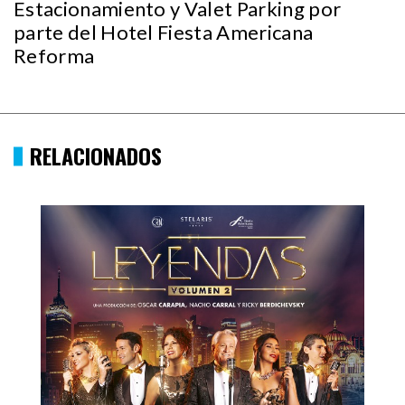
Estacionamiento y Valet Parking por
parte del Hotel Fiesta Americana
Reforma
RELACIONADOS