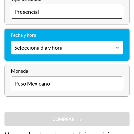
Fecha y hora
Moneda
COMPRAR