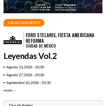
15% DE DESCUENTO
FORO STELARIS, FIESTA AMERICANA
REFORMA
CIUDAD DE MÉXICO
Leyendas Vol.2
Agosto 13, 2026 - 20:30
Agosto 27, 2026 - 20:30
Septiembre 10, 2026 - 20:30
Tipo de Boleto