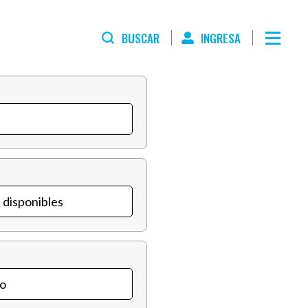
BUSCAR
INGRESA