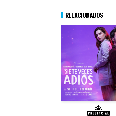
RELACIONADOS