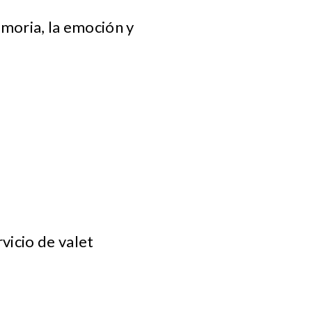
emoria, la emoción y
vicio de valet