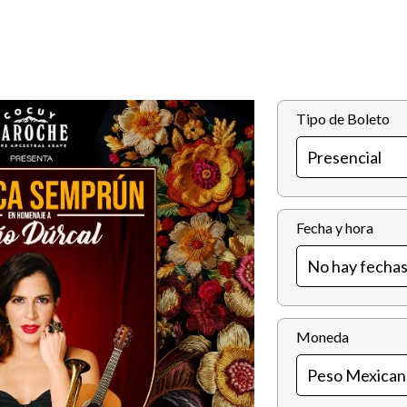
Tipo de Boleto
Fecha y hora
Moneda