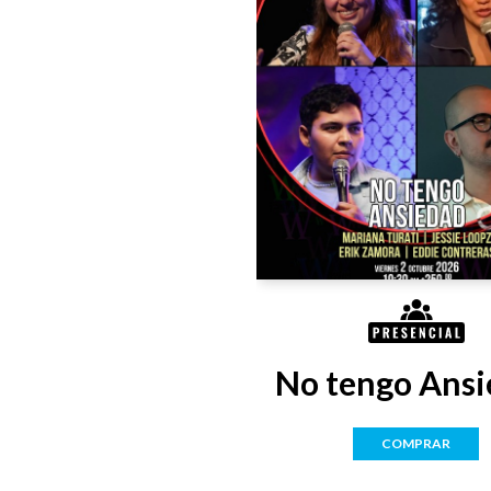
No tengo Ansi
COMPRAR