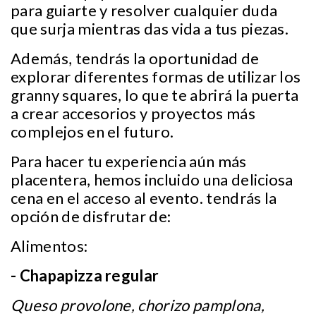
para guiarte y resolver cualquier duda
que surja mientras das vida a tus piezas.
Además, tendrás la oportunidad de
explorar diferentes formas de utilizar los
granny squares, lo que te abrirá la puerta
a crear accesorios y proyectos más
complejos en el futuro.
Para hacer tu experiencia aún más
placentera, hemos incluido una deliciosa
cena en el acceso al evento. tendrás la
opción de disfrutar de:
Alimentos:
- Chapapizza regular
Queso provolone, chorizo pamplona,