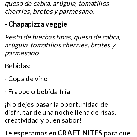
queso de cabra, arúgula, tomatillos
cherries, brotes y parmesano.
- Chapapizza veggie
Pesto de hierbas finas, queso de cabra,
arúgula, tomatillos cherries, brotes y
parmesano.
Bebidas:
- Copa de vino
- Frappe o bebida fría
¡No dejes pasar la oportunidad de
disfrutar de una noche llena de risas,
creatividad y buen sabor!
Te esperamos en
CRAFT NITES
para que