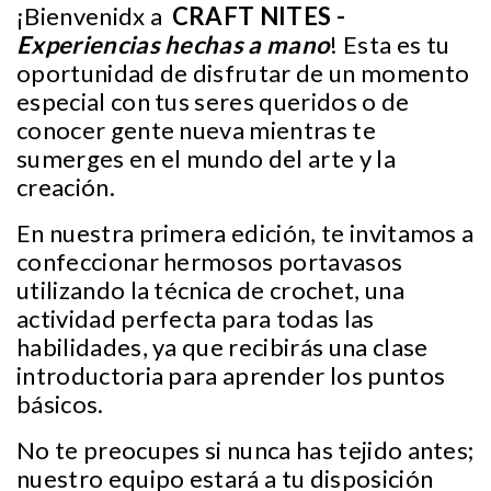
¡Bienvenidx a
CRAFT NITES -
Experiencias hechas a mano
! Esta es tu
oportunidad de disfrutar de un momento
especial con tus seres queridos o de
conocer gente nueva mientras te
sumerges en el mundo del arte y la
creación.
En nuestra primera edición, te invitamos a
confeccionar hermosos portavasos
utilizando la técnica de crochet, una
actividad perfecta para todas las
habilidades, ya que recibirás una clase
introductoria para aprender los puntos
básicos.
No te preocupes si nunca has tejido antes;
nuestro equipo estará a tu disposición