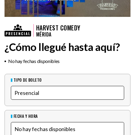
HARVEST COMEDY
MÉRIDA
¿Cómo llegué hasta aquí?
No hay fechas disponibles
TIPO DE BOLETO
FECHA Y HORA