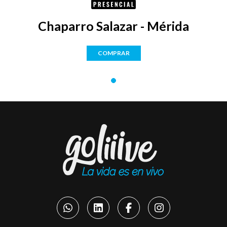
Chaparro Salazar - Mérida
COMPRAR