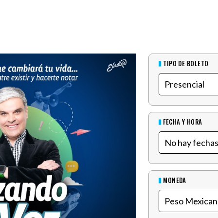
TIPO DE BOLETO
FECHA Y HORA
MONEDA