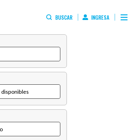
BUSCAR
INGRESA